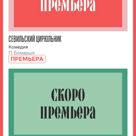
СЕВИЛЬСКИЙ ЦИРЮЛЬНИК
Комедия
П. Бомарше
ПРЕМЬЕРА