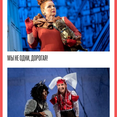
МЫ НЕ ОДНИ, ДОРОГАЯ!