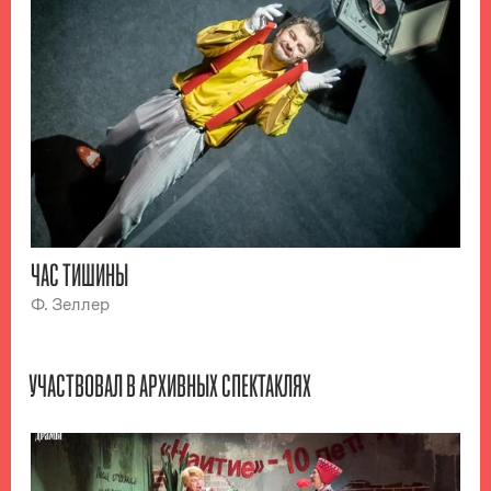
ЧАС ТИШИНЫ
Ф. Зеллер
УЧАСТВОВАЛ В АРХИВНЫХ СПЕКТАКЛЯХ