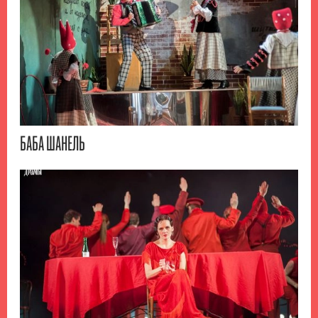
БАБА ШАНЕЛЬ