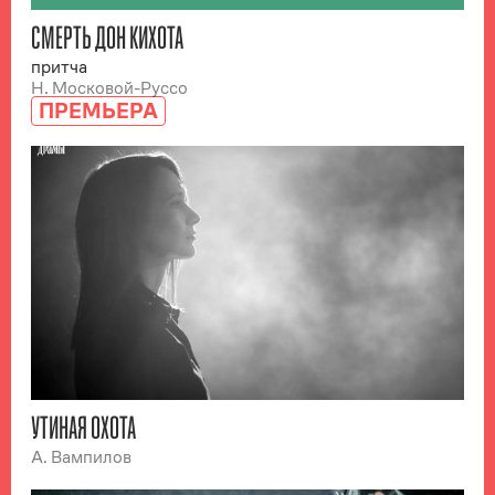
СМЕРТЬ ДОН КИХОТА
притча
Н. Московой-Руссо
ПРЕМЬЕРА
УТИНАЯ ОХОТА
А. Вампилов