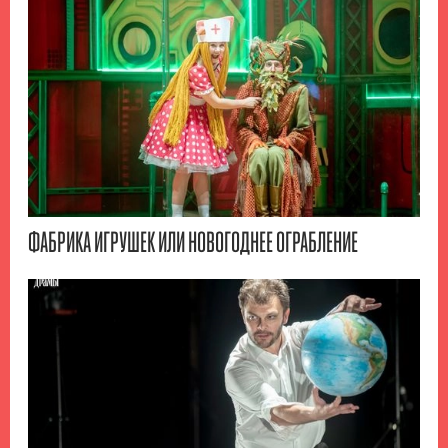
ФАБРИКА ИГРУШЕК ИЛИ НОВОГОДНЕЕ ОГРАБЛЕНИЕ