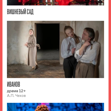
ВИШНЕВЫЙ САД
ИВАНОВ
драма 12+
А.П. Чехов