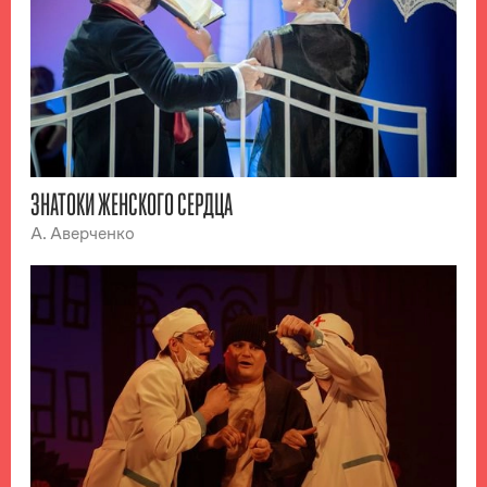
ЗНАТОКИ ЖЕНСКОГО СЕРДЦА
А. Аверченко