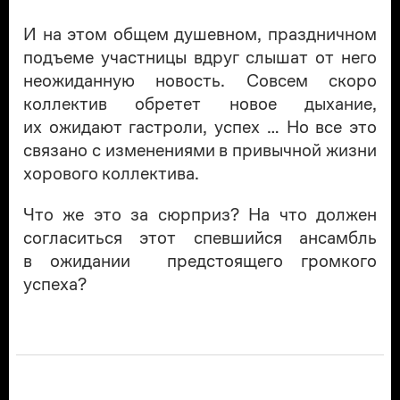
И на этом общем душевном, праздничном
подъеме участницы вдруг слышат от него
неожиданную новость. Совсем скоро
коллектив обретет новое дыхание,
их ожидают гастроли, успех … Но все это
связано с изменениями в привычной жизни
хорового коллектива.
Что же это за сюрприз? На что должен
согласиться этот спевшийся ансамбль
в ожидании предстоящего громкого
успеха?