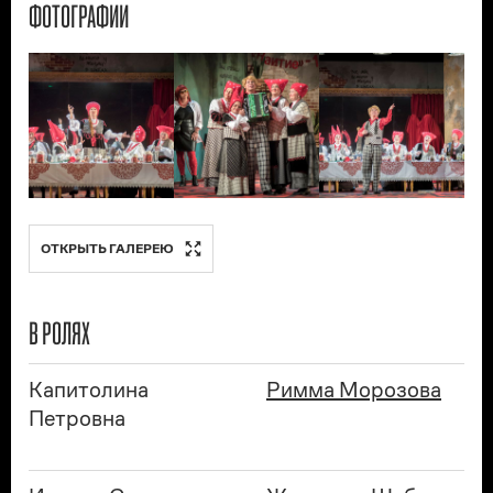
ФОТОГРАФИИ
ОТКРЫТЬ ГАЛЕРЕЮ
В РОЛЯХ
Капитолина
Римма Морозова
Петровна