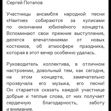
Сергей Потапов
Участницы ансамбля народной песни
«Наитие» собираются за кулисами
по окончании юбилейного концерта.
Вспоминают свои прежние выступления,
делятся впечатлениями от новых
костюмов, об атмосфере праздника,
которая в этот вечер особенно удалась.
Руководитель коллектива, в отличном
настроении, довольный тем, как сегодня,
на этом концерте, замечательно
прозвучала его музыка, его песни!
Он старается сказать каждой участнице
добрые и теплые слова, от них получает
сердечную благодарность, заботу
и внимание.