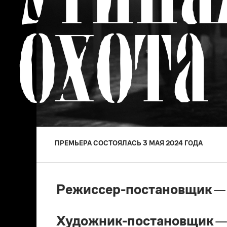
ОХОТА
ПРЕМЬЕРА
СОСТОЯЛАСЬ
3 МАЯ 2024
ГОДА
Режиссер-постановщик
—
Художник-постановщик
—