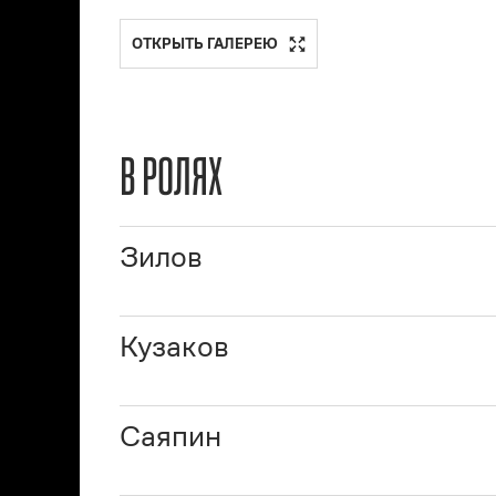
ОТКРЫТЬ ГАЛЕРЕЮ
В РОЛЯХ
Зилов
Кузаков
Саяпин