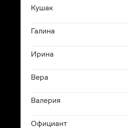
Кушак
Галина
Ирина
Вера
Валерия
Официант