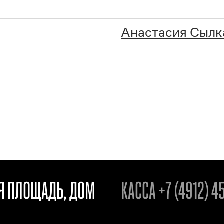
Анастасия Сылк
АЯ ПЛОЩАДЬ, ДОМ
КАССА
+7 (4912) 4