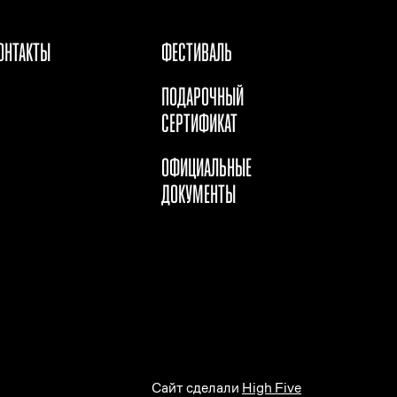
ОНТАКТЫ
ФЕСТИВАЛЬ
ПОДАРОЧНЫЙ
СЕРТИФИКАТ
ОФИЦИАЛЬНЫЕ
ДОКУМЕНТЫ
Сайт сделали
High Five