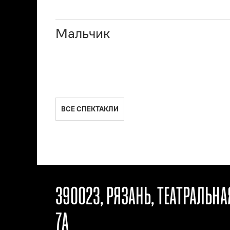
Мальчик
ВСЕ СПЕКТАКЛИ
390023, РЯЗАНЬ, ТЕАТРАЛЬН
7А