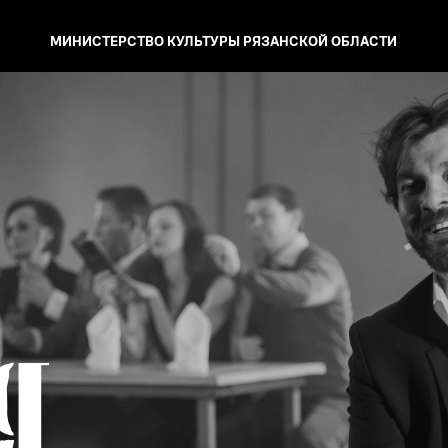
МИНИСТЕРСТВО КУЛЬТУРЫ
РЯЗАНСКОЙ ОБЛАСТИ
Я