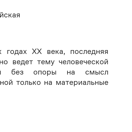
йская
 годах ХХ века, последняя
но ведет тему человеческой
ной без опоры на смысл
ной только на материальные