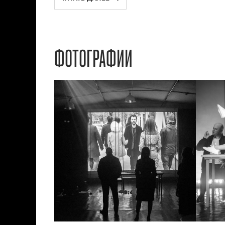
ФОТОГРАФИИ