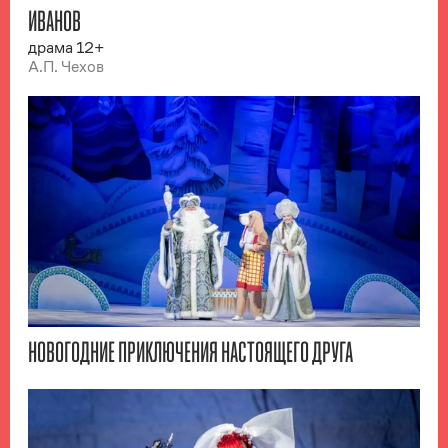
ИВАНОВ
драма 12+
А.П. Чехов
НОВОГОДНИЕ ПРИКЛЮЧЕНИЯ НАСТОЯЩЕГО ДРУГА