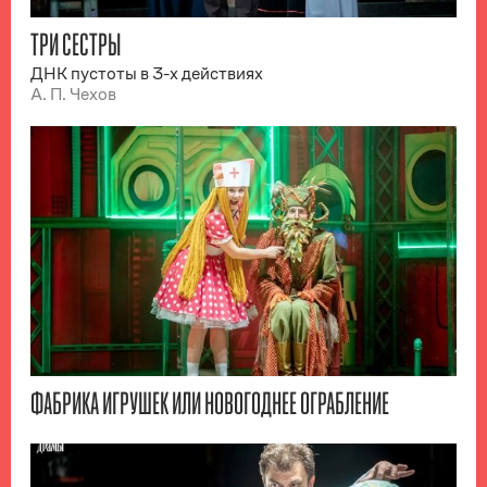
ТРИ СЕСТРЫ
ДНК пустоты в 3-х действиях
А. П. Чехов
ФАБРИКА ИГРУШЕК ИЛИ НОВОГОДНЕЕ ОГРАБЛЕНИЕ