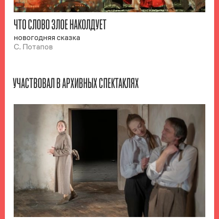
ЧТО СЛОВО ЗЛОЕ НАКОЛДУЕТ
новогодняя сказка
С. Потапов
УЧАСТВОВАЛ В АРХИВНЫХ СПЕКТАКЛЯХ