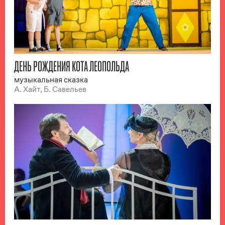
ДЕНЬ РОЖДЕНИЯ КОТА ЛЕОПОЛЬДА
музыкальная сказка
А. Хайт, Б. Савельев