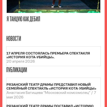
Я ТАНЦУЮ КАК ДЕБИЛ
НОВОСТИ
17 АПРЕЛЯ СОСТОЯЛАСЬ ПРЕМЬЕРА СПЕКТАКЛЯ
«ИСТОРИЯ КОТА-УБИЙЦЫ».
20 апреля 2026
ПУБЛИКАЦИИ
РЯЗАНСКИЙ ТЕАТР ДРАМЫ ПРЕДСТАВИЛ НОВЫЙ
СЕМЕЙНЫЙ СПЕКТАКЛЬ «ИСТОРИЯ КОТА‑УБИЙЦЫ»
Анастасия Батищева "Московский комсомолец" /
7
мая 2026
РЯЗАНСКИЙ ТЕАТР ДРАМЫ ПОСТАВИЛ «ИСТОРИЮ