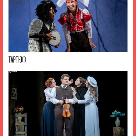
ТАРТЮФ