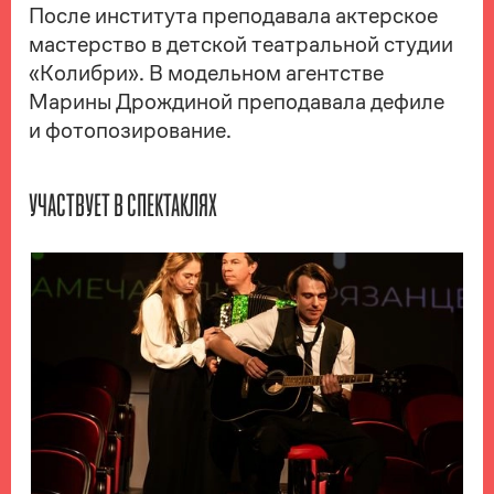
После института преподавала актерское
мастерство в детской театральной студии
«Колибри». В модельном агентстве
Марины Дрождиной преподавала дефиле
и фотопозирование.
УЧАСТВУЕТ В СПЕКТАКЛЯХ