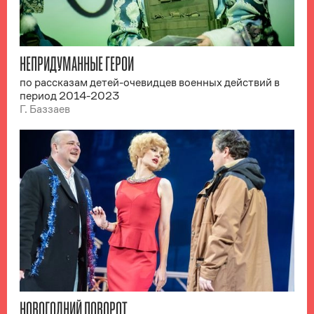
НЕПРИДУМАННЫЕ ГЕРОИ
по рассказам детей-очевидцев военных действий в
период 2014-2023
Г. Баззаев
НОВОГОДНИЙ ПОВОРОТ