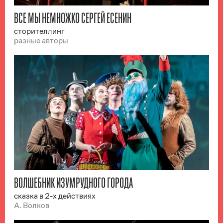
ВСЕ МЫ НЕМНОЖКО СЕРГЕЙ ЕСЕНИН
сторителлинг
разные авторы
ВОЛШЕБНИК ИЗУМРУДНОГО ГОРОДА
сказка в 2-х действиях
А. Волков