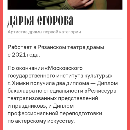
ДАРЬЯ ЕГОРОВА
Артистка драмы первой категории
Работает в Рязанском театре драмы
с 2021 года.
По окончании «Московского
государственного института культуры»
г. Химки получила два диплома — Диплом
бакалавра по специальности «Режиссура
театрализованных представлений
и праздников», и Диплом
профессиональной переподготовки
по актерскому искусству.