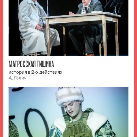
МАТРОССКАЯ ТИШИНА
история в 2-х действиях
А. Галич