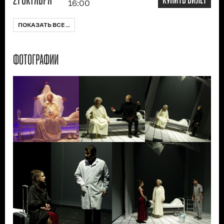
16:00
ПОКАЗАТЬ ВСЕ ...
ФОТОГРАФИИ