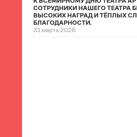
К ВСЕМИРНОМУ ДНЮ ТЕАТРА АР
СОТРУДНИКИ НАШЕГО ТЕАТРА 
ВЫСОКИХ НАГРАД И ТЁПЛЫХ С
БЛАГОДАРНОСТИ.
31 марта 2026