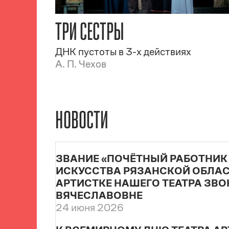
ТРИ СЕСТРЫ
ДНК пустоты в 3-х действиях
А. П. Чехов
НОВОСТИ
ЗВАНИЕ «ПОЧЁТНЫЙ РАБОТНИК
ИСКУССТВА РЯЗАНСКОЙ ОБЛА
АРТИСТКЕ НАШЕГО ТЕАТРА ЗВ
ВЯЧЕСЛАВОВНЕ
24 июня 2026