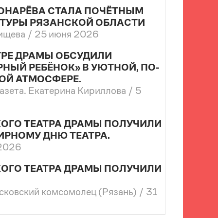
ВОНАРЁВА СТАЛА ПОЧЁТНЫМ
ТУРЫ РЯЗАНСКОЙ ОБЛАСТИ
ищева /
25 июня 2026
ТРЕ ДРАМЫ ОБСУДИЛИ
НЫЙ РЕБЁНОК» В УЮТНОЙ, ПО-
ОЙ АТМОСФЕРЕ.
газета. Екатерина Кириллова /
5
ОГО ТЕАТРА ДРАМЫ ПОЛУЧИЛИ
ИРНОМУ ДНЮ ТЕАТРА.
 2026
ОГО ТЕАТРА ДРАМЫ ПОЛУЧИЛИ
сковский комсомолец (Рязань) /
31