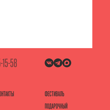
5-15-58
ОНТАКТЫ
ФЕСТИВАЛЬ
ПОДАРОЧНЫЙ