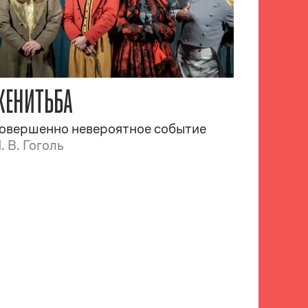
ЖЕНИТЬБА
овершенно невероятное событие
. В. Гоголь