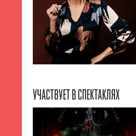
УЧАСТВУЕТ В СПЕКТАКЛЯХ