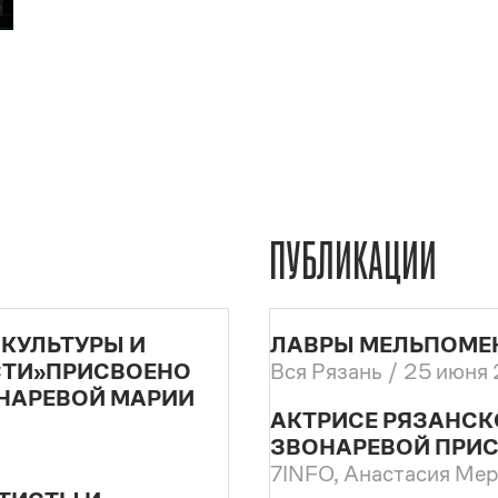
ПУБЛИКАЦИИ
 КУЛЬТУРЫ И
ЛАВРЫ МЕЛЬПОМЕ
СТИ»ПРИСВОЕНО
Вся Рязань /
25 июня
ОНАРЕВОЙ МАРИИ
АКТРИСЕ РЯЗАНСК
ЗВОНАРЕВОЙ ПРИС
7INFO, Анастасия Ме