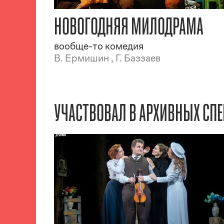
НОВОГОДНЯЯ МИЛОДРАМА
вообще-то комедия
В. Ермишин , Г. Баззаев
УЧАСТВОВАЛ В АРХИВНЫХ СПЕ