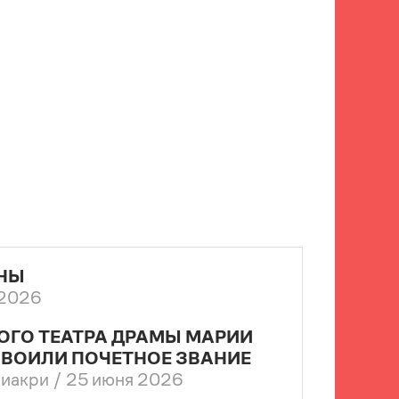
НЫ
 2026
ОГО ТЕАТРА ДРАМЫ МАРИИ
ВОИЛИ ПОЧЕТНОЕ ЗВАНИЕ
риакри /
25 июня 2026