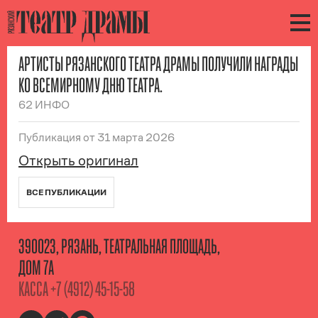
АРТИСТЫ РЯЗАНСКОГО ТЕАТРА ДРАМЫ ПОЛУЧИЛИ НАГРАДЫ
КО ВСЕМИРНОМУ ДНЮ ТЕАТРА.
62 ИНФО
Публикация
от 31 марта 2026
Открыть оригинал
ВСЕ ПУБЛИКАЦИИ
390023, РЯЗАНЬ, ТЕАТРАЛЬНАЯ ПЛОЩАДЬ,
ДОМ 7А
КАССА
+7 (4912) 45-15-58