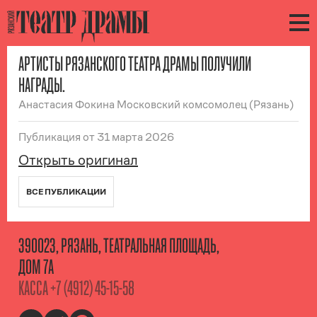
АРТИСТЫ РЯЗАНСКОГО ТЕАТРА ДРАМЫ ПОЛУЧИЛИ
НАГРАДЫ.
Анастасия Фокина Московский комсомолец (Рязань)
Публикация
от 31 марта 2026
Открыть оригинал
ВСЕ ПУБЛИКАЦИИ
390023, РЯЗАНЬ, ТЕАТРАЛЬНАЯ ПЛОЩАДЬ,
ДОМ 7А
КАССА
+7 (4912) 45-15-58