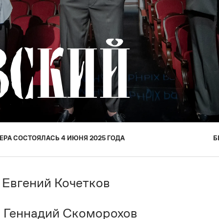
ВСКИЙ
ЕРА
СОСТОЯЛАСЬ
4 ИЮНЯ 2025
ГОДА
Б
 Евгений Кочетков
 Геннадий Скоморохов