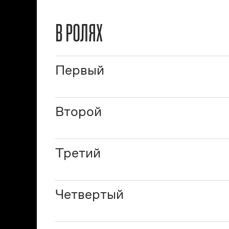
В РОЛЯХ
Первый
Второй
Третий
Четвертый