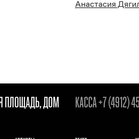
Анастасия Дяги
АЯ ПЛОЩАДЬ, ДОМ
КАССА
+7 (4912) 4