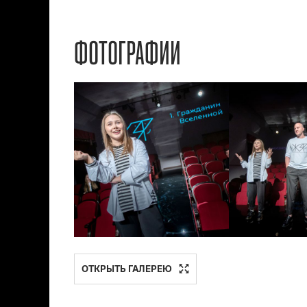
ФОТОГРАФИИ
ОТКРЫТЬ ГАЛЕРЕЮ