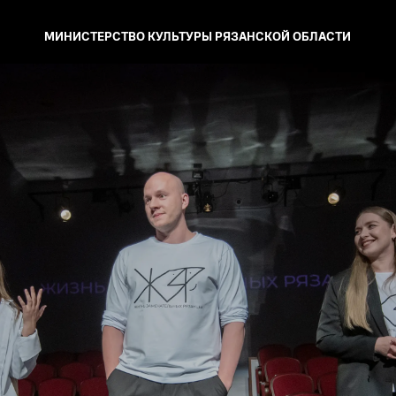
МИНИСТЕРСТВО КУЛЬТУРЫ
РЯЗАНСКОЙ ОБЛАСТИ