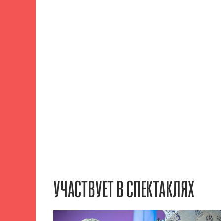
УЧАСТВУЕТ В СПЕКТАКЛЯХ