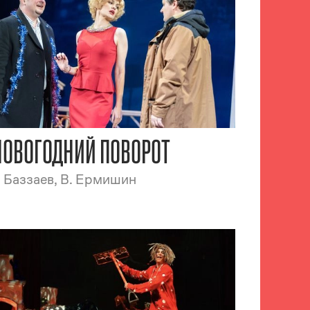
НОВОГОДНИЙ ПОВОРОТ
. Баззаев, В. Ермишин