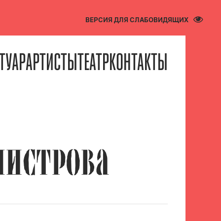
ВЕРСИЯ ДЛЯ СЛАБОВИДЯЩИХ
ТУАР
АРТИСТЫ
ТЕАТР
КОНТАКТЫ
МИСТРОВА