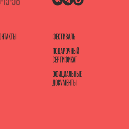
5-15-58
ОНТАКТЫ
ФЕСТИВАЛЬ
ПОДАРОЧНЫЙ
СЕРТИФИКАТ
ОФИЦИАЛЬНЫЕ
ДОКУМЕНТЫ