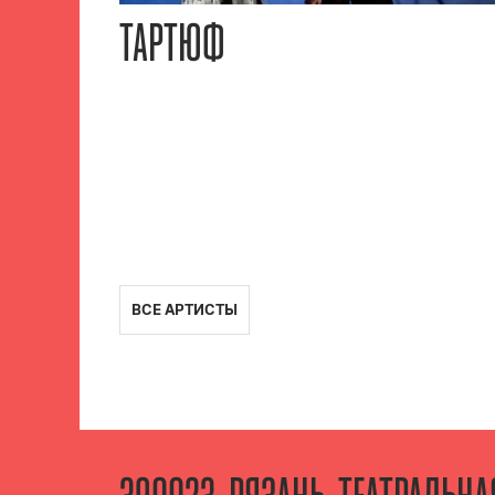
ТАРТЮФ
ВСЕ АРТИСТЫ