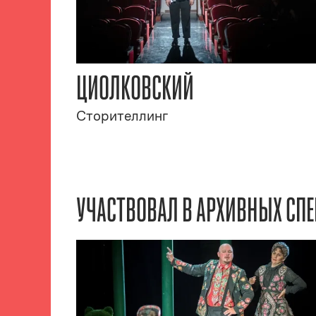
ЦИОЛКОВСКИЙ
Сторителлинг
УЧАСТВОВАЛ В АРХИВНЫХ СПЕ