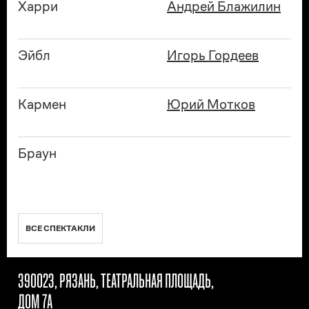
Харри
Андрей Блажилин
Эйбл
Игорь Гордеев
Кармен
Юрий Мотков
Браун
ВСЕ СПЕКТАКЛИ
390023, РЯЗАНЬ, ТЕАТРАЛЬНАЯ ПЛОЩАДЬ,
ДОМ 7А