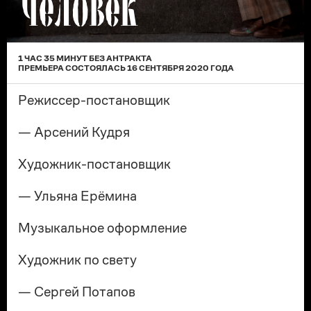
ЧЕЛОВЕК
1 ЧАС 35 МИНУТ БЕЗ АНТРАКТА
ПРЕМЬЕРА
СОСТОЯЛАСЬ
16 СЕНТЯБРЯ 2020
ГОДА
Режиссер-постановщик
— Арсений Кудря
Художник-постановщик
— Ульяна Ерёмина
Музыкальное оформление
Художник по свету
— Сергей Потапов