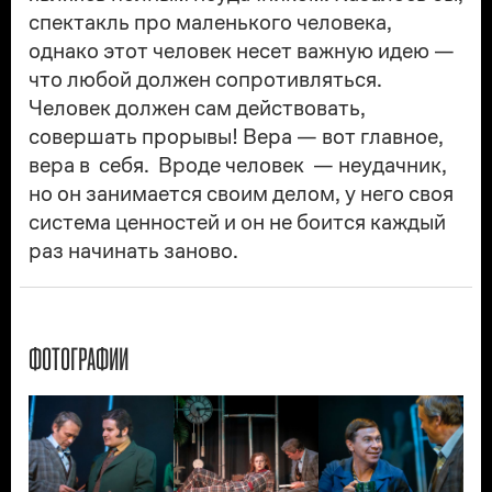
спектакль про маленького человека,
однако этот человек несет важную идею —
что любой должен сопротивляться.
Человек должен сам действовать,
совершать прорывы! Вера — вот главное,
вера в себя. Вроде человек — неудачник,
но он занимается своим делом, у него своя
система ценностей и он не боится каждый
раз начинать заново.
ФОТОГРАФИИ