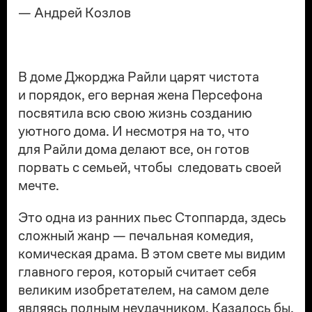
— Андрей Козлов
В доме Джорджа Райли царят чистота
и порядок, его верная жена Персефона
посвятила всю свою жизнь созданию
уютного дома. И несмотря на то, что
для Райли дома делают все, он готов
порвать с семьей, чтобы следовать своей
мечте.
Это одна из ранних пьес Стоппарда, здесь
сложный жанр — печальная комедия,
комическая драма. В этом свете мы видим
главного героя, который считает себя
великим изобретателем, на самом деле
являясь полным неудачником. Казалось бы,