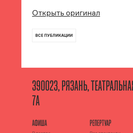
Открыть оригинал
ВСЕ ПУБЛИКАЦИИ
390023, РЯЗАНЬ, ТЕАТРАЛЬН
7А
АФИША
РЕПЕРТУАР