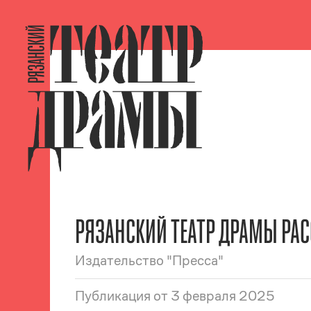
РЯЗАНСКИЙ ТЕАТР ДРАМЫ РАС
Издательство "Пресса"
Публикация
от 3 февраля 2025