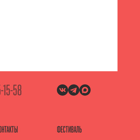
5-15-58
ОНТАКТЫ
ФЕСТИВАЛЬ