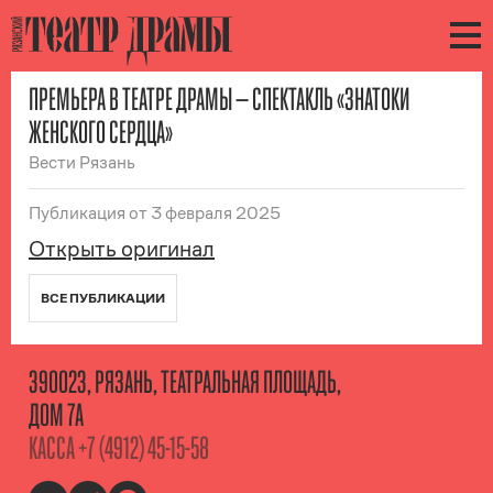
ПРЕМЬЕРА В ТЕАТРЕ ДРАМЫ — СПЕКТАКЛЬ «ЗНАТОКИ
ЖЕНСКОГО СЕРДЦА»
Вести Рязань
Публикация
от 3 февраля 2025
Открыть оригинал
ВСЕ ПУБЛИКАЦИИ
390023, РЯЗАНЬ, ТЕАТРАЛЬНАЯ ПЛОЩАДЬ,
ДОМ 7А
КАССА
+7 (4912) 45-15-58