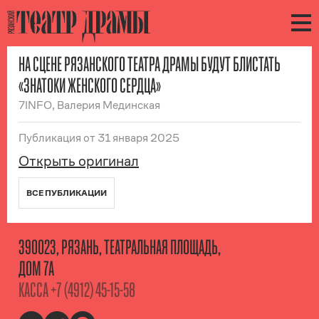
НА СЦЕНЕ РЯЗАНСКОГО ТЕАТРА ДРАМЫ БУДУТ БЛИСТАТЬ
«ЗНАТОКИ ЖЕНСКОГО СЕРДЦА»
7INFO, Валерия Мединская
Публикация
от 31 января 2025
Открыть оригинал
ВСЕ ПУБЛИКАЦИИ
390023, РЯЗАНЬ, ТЕАТРАЛЬНАЯ ПЛОЩАДЬ,
ДОМ 7А
КАССА
+7 (4912) 45-15-58