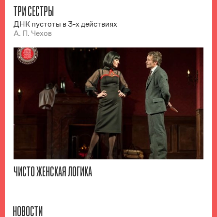
ТРИ СЕСТРЫ
ДНК пустоты в 3-х действиях
А. П. Чехов
ЧИСТО ЖЕНСКАЯ ЛОГИКА
НОВОСТИ