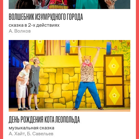
ВОЛШЕБНИК ИЗУМРУДНОГО ГОРОДА
сказка в 2-х действиях
А. Волков
ДЕНЬ РОЖДЕНИЯ КОТА ЛЕОПОЛЬДА
музыкальная сказка
А. Хайт, Б. Савельев