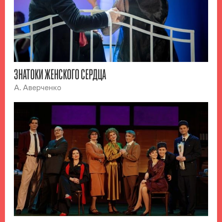
ЗНАТОКИ ЖЕНСКОГО СЕРДЦА
А. Аверченко