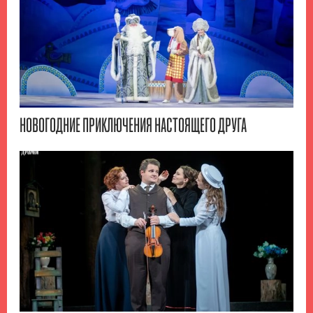
НОВОГОДНИЕ ПРИКЛЮЧЕНИЯ НАСТОЯЩЕГО ДРУГА