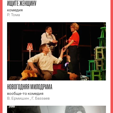
ИЩИТЕ ЖЕНЩИНУ
комедия
Р. Тома
НОВОГОДНЯЯ МИЛОДРАМА
вообще-то комедия
В. Ермишин , Г. Баззаев