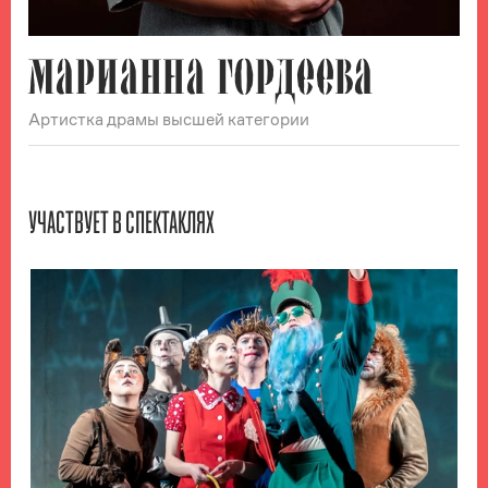
МАРИАННА ГОРДЕЕВА
Артистка драмы высшей категории
УЧАСТВУЕТ В СПЕКТАКЛЯХ