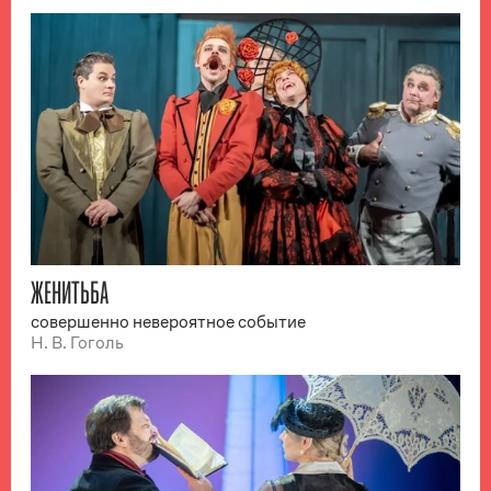
ЖЕНИТЬБА
совершенно невероятное событие
Н. В. Гоголь