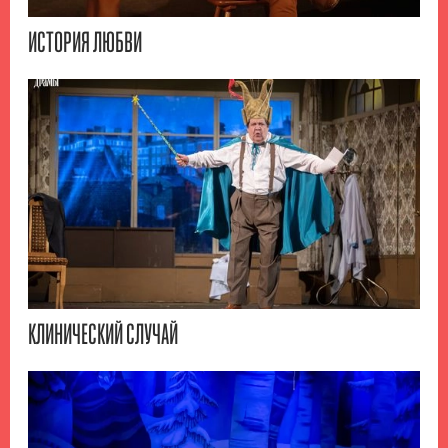
ИСТОРИЯ ЛЮБВИ
КЛИНИЧЕСКИЙ СЛУЧАЙ