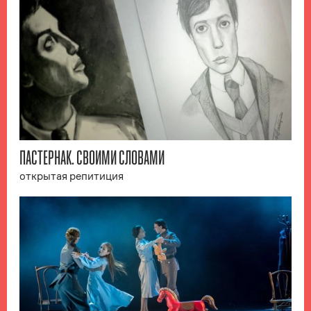
ПАСТЕРНАК. СВОИМИ СЛОВАМИ
открытая репитиция