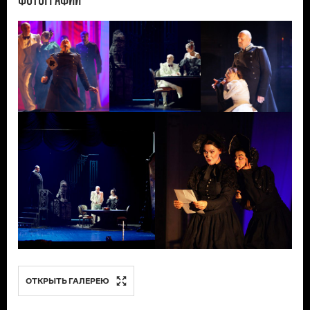
ОТКРЫТЬ ГАЛЕРЕЮ