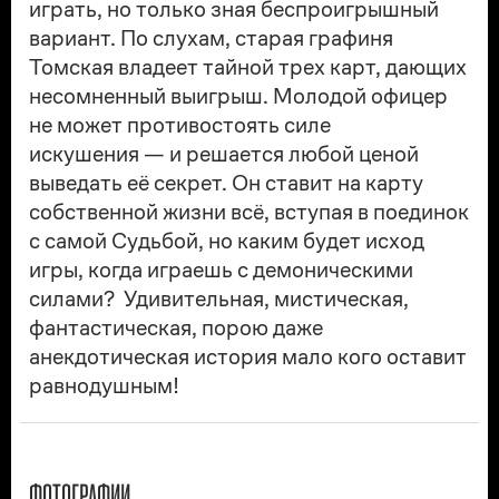
играть, но только зная беспроигрышный
вариант. По слухам, старая графиня
Томская владеет тайной трех карт, дающих
несомненный выигрыш. Молодой офицер
не может противостоять силе
искушения — и решается любой ценой
выведать её секрет. Он ставит на карту
собственной жизни всё, вступая в поединок
с самой Судьбой, но каким будет исход
игры, когда играешь с демоническими
силами? Удивительная, мистическая,
фантастическая, порою даже
анекдотическая история мало кого оставит
равнодушным!
ФОТОГРАФИИ