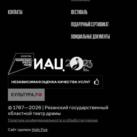
КОНТАКТЫ
ФЕСТИВАЛЬ
ПОДАРОЧНЫЙ СЕРТИФИКАТ
ОФИЦИАЛЬНЫЕ ДОКУМЕНТЫ
НЕЗАВИСИМАЯ ОЦЕНКА КАЧЕСТВА УСЛУГ
© 1787—
2026
|
Рязанский государственный
областной театр драмы
Политика конфиденциальности и обработки данных
Сайт сделали
High Five