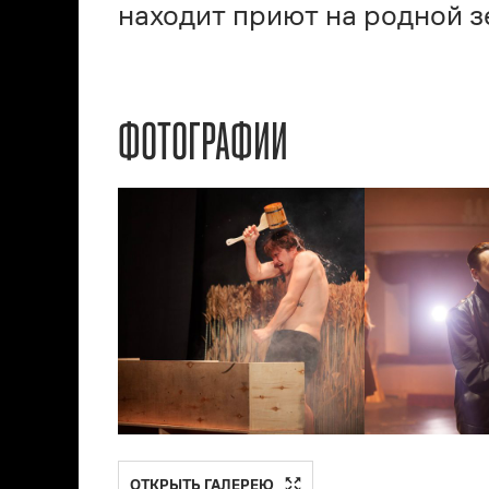
находит приют на родной з
ФОТОГРАФИИ
ОТКРЫТЬ ГАЛЕРЕЮ