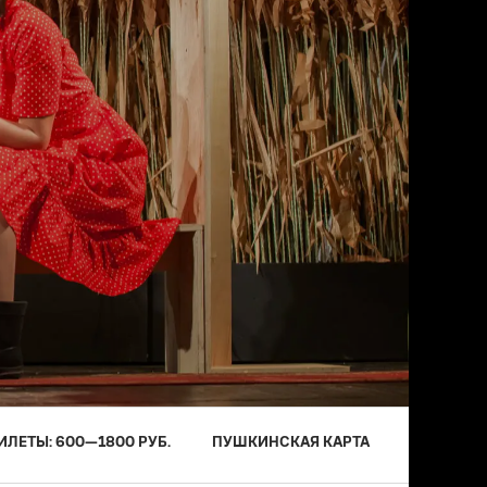
ИЛЕТЫ:
600
—
1800
РУБ.
ПУШКИНСКАЯ КАРТА