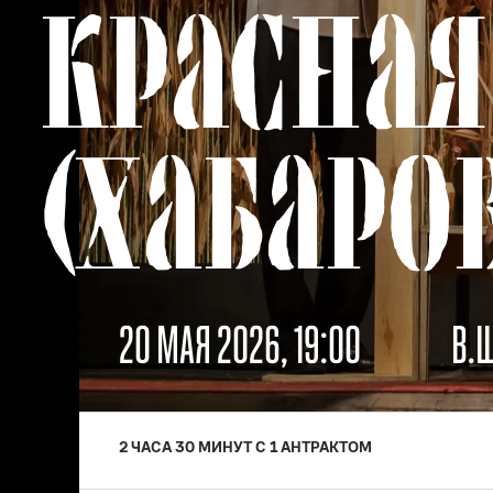
КРАСНАЯ
(ХАБАРО
20 МАЯ 2026, 19:00
В.
2 ЧАСА 30 МИНУТ C 1 АНТРАКТОМ