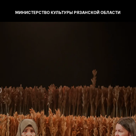
МИНИСТЕРСТВО КУЛЬТУРЫ
РЯЗАНСКОЙ ОБЛАСТИ
+