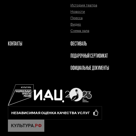
История театра
Новости
Пресса
Видео
Схема зала
КОНТАКТЫ
ФЕСТИВАЛЬ
ПОДАРОЧНЫЙ СЕРТИФИКАТ
ОФИЦИАЛЬНЫЕ ДОКУМЕНТЫ
НЕЗАВИСИМАЯ ОЦЕНКА КАЧЕСТВА УСЛУГ